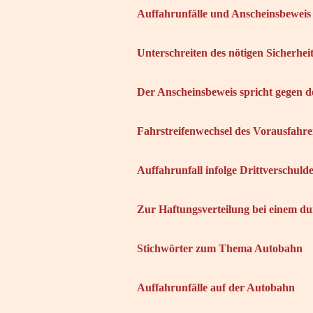
Auffahrunfälle und Anscheinsbeweis
Unterschreiten des nötigen Sicherhei
Der Anscheinsbeweis spricht gegen d
Fahrstreifenwechsel des Vorausfahr
Auffahrunfall infolge Drittverschuld
Zur Haftungsverteilung bei einem du
Stichwörter zum Thema Autobahn
Auffahrunfälle auf der Autobahn