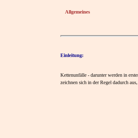
Allgemeines
Einleitung:
Kettenunfälle - darunter werden in erst
zeichnen sich in der Regel dadurch aus,