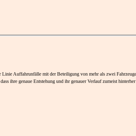
er Linie Auffahrunfälle mit der Beteiligung von mehr als zwei Fahrzeu
 dass ihre genaue Entstehung und ihr genauer Verlauf zumeist hinterher 