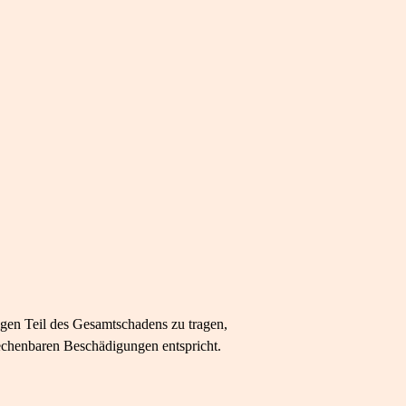
gen Teil des Gesamtschadens zu tragen,
echenbaren Beschädigungen entspricht.