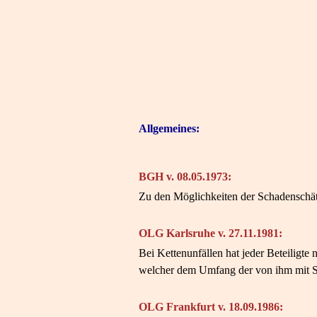
Allgemeines:
BGH v. 08.05.1973:
Zu den Möglichkeiten der Schadenschät
OLG Karlsruhe v. 27.11.1981:
Bei Kettenunfällen hat jeder Beteilig
welcher dem Umfang der von ihm mit Si
OLG Frankfurt v. 18.09.1986: