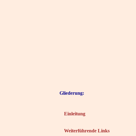
Gliederung:
Einleitung
Weiterführende Links