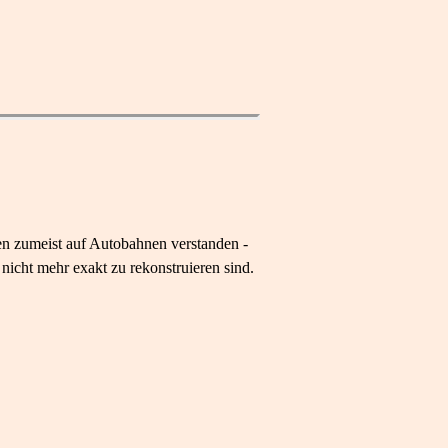
gen zumeist auf Autobahnen verstanden -
nicht mehr exakt zu rekonstruieren sind.