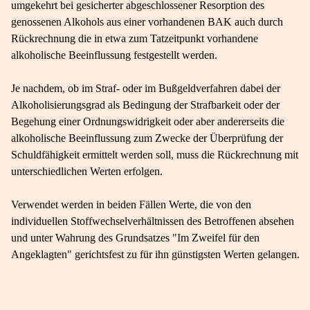
umgekehrt bei gesicherter abgeschlossener Resorption des
genossenen Alkohols aus einer vorhandenen BAK auch durch
Rückrechnung die in etwa zum Tatzeitpunkt vorhandene
alkoholische Beeinflussung festgestellt werden.
Je nachdem, ob im Straf- oder im Bußgeldverfahren dabei der
Alkoholisierungsgrad als Bedingung der Strafbarkeit oder der
Begehung einer Ordnungswidrigkeit oder aber andererseits die
alkoholische Beeinflussung zum Zwecke der Überprüfung der
Schuldfähigkeit ermittelt werden soll, muss die Rückrechnung mit
unterschiedlichen Werten erfolgen.
Verwendet werden in beiden Fällen Werte, die von den
individuellen Stoffwechselverhältnissen des Betroffenen absehen
und unter Wahrung des Grundsatzes "Im Zweifel für den
Angeklagten" gerichtsfest zu für ihn günstigsten Werten gelangen.