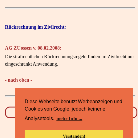
Rückrechnung im Zivilrecht:
AG ZUossen v. 08.02.2008:
Die strafrechtlichen Rückrechnungsregeln finden im Zivilrecht nur
eingeschränkt Anwendung.
- nach oben -
Diese Webseite benutzt Werbeanzeigen und
Cookies von Google, jedoch keinerlei
Datenschutz
Impressum
Analysetools.
mehr Info ...
Verstanden!