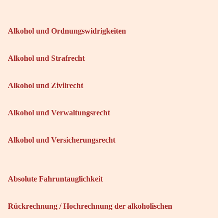
Alkohol und Ordnungswidrigkeiten
Alkohol und Strafrecht
Alkohol und Zivilrecht
Alkohol und Verwaltungsrecht
Alkohol und Versicherungsrecht
Absolute Fahruntauglichkeit
Rückrechnung / Hochrechnung der alkoholischen