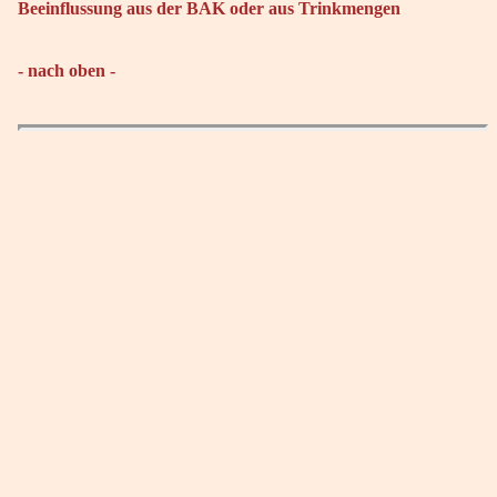
Beeinflussung aus der BAK oder aus Trinkmengen
- nach oben -