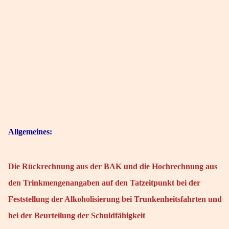
Allgemeines:
Die Rückrechnung aus der BAK und die Hochrechnung aus
den Trinkmengenangaben auf den Tatzeitpunkt bei der
Feststellung der Alkoholisierung bei Trunkenheitsfahrten und
bei der Beurteilung der Schuldfähigkeit