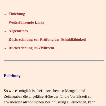
-
Einleitung
-
Weiterführende Links
-
Allgemeines
-
Rückrechnung zur Prüfung der Schuldfähigkeit
-
Rückrechnung im Zivilrecht
Einleitung:
So wie es möglich ist, bei ausreichenden Mengen- und
Zeitangaben die ungefähre Höhe der für die Vorfallszeit zu
erwartenden alkoholischen Beeinflussung zu errechnen, kann