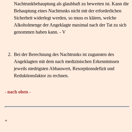
Nachtrunkbehauptung als glaubhaft zu bewerten ist. Kann die
Behauptung eines Nachtrunks nicht mit der erforderlichen
Sicherheit widerlegt werden, so muss es klären, welche
Alkoholmenge der Angeklagte maximal nach der Tat zu sich
genommen haben kann. - V
2.
Bei der Berechnung des Nachtrunks ist zugunsten des
Angeklagten mit dem nach medizinischen Erkenntnissen
jeweils niedrigsten Abbauwert, Resorptionsdefizit und
Reduktionsfaktor zu rechnen.
- nach oben -
+