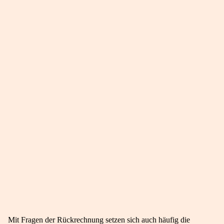
Mit Fragen der Rückrechnung setzen sich auch häufig die