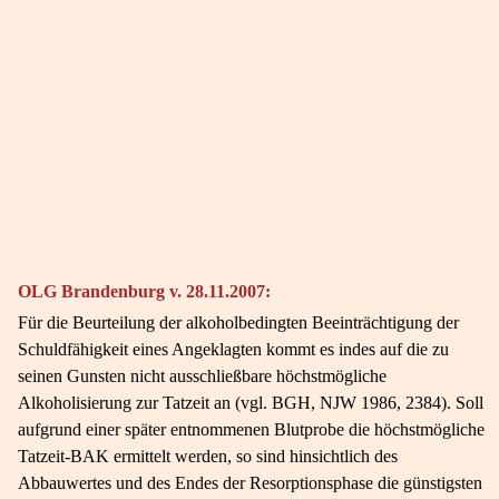
OLG Brandenburg v. 28.11.2007:
Für die Beurteilung der alkoholbedingten Beeinträchtigung der
Schuldfähigkeit eines Angeklagten kommt es indes auf die zu
seinen Gunsten nicht ausschließbare höchstmögliche
Alkoholisierung zur Tatzeit an (vgl. BGH, NJW 1986, 2384). Soll
aufgrund einer später entnommenen Blutprobe die höchstmögliche
Tatzeit-BAK ermittelt werden, so sind hinsichtlich des
Abbauwertes und des Endes der Resorptionsphase die günstigsten