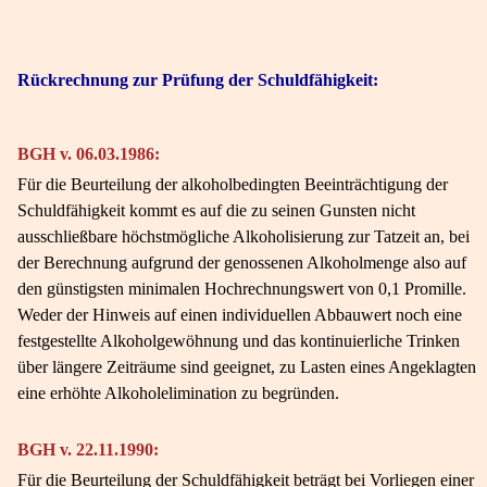
Rückrechnung zur Prüfung der Schuldfähigkeit:
BGH v. 06.03.1986:
Für die Beurteilung der alkoholbedingten Beeinträchtigung der
Schuldfähigkeit kommt es auf die zu seinen Gunsten nicht
ausschließbare höchstmögliche Alkoholisierung zur Tatzeit an, bei
der Berechnung aufgrund der genossenen Alkoholmenge also auf
den günstigsten minimalen Hochrechnungswert von 0,1 Promille.
Weder der Hinweis auf einen individuellen Abbauwert noch eine
festgestellte Alkoholgewöhnung und das kontinuierliche Trinken
über längere Zeiträume sind geeignet, zu Lasten eines Angeklagten
eine erhöhte Alkoholelimination zu begründen.
BGH v. 22.11.1990:
Für die Beurteilung der Schuldfähigkeit beträgt bei Vorliegen einer