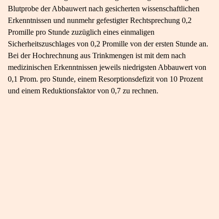
Blutprobe der Abbauwert nach gesicherten wissenschaftlichen
Erkenntnissen und nunmehr gefestigter Rechtsprechung 0,2
Promille pro Stunde zuzüglich eines einmaligen
Sicherheitszuschlages von 0,2 Promille von der ersten Stunde an.
Bei der Hochrechnung aus Trinkmengen ist mit dem nach
medizinischen Erkenntnissen jeweils niedrigsten Abbauwert von
0,1 Prom. pro Stunde, einem Resorptionsdefizit von 10 Prozent
und einem Reduktionsfaktor von 0,7 zu rechnen.