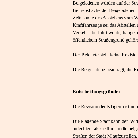
Beigeladenen würden auf der Straße
Betriebsfläche der Beigeladenen
Zeitspanne des Abstellens vom Wi
Kraftfahrzeuge sei das Abstellen 
Verkehr überführt werde, hänge 
öffentlichem Straßengrund gehör
Der Beklagte stellt keine Revisio
Die Beigeladene beantragt, die R
Entscheidungsgründe:
Die Revision der Klägerin ist un
Die klagende Stadt kann den Wid
anfechten, als sie ihre an die be
Straßen der Stadt M aufzustellen,