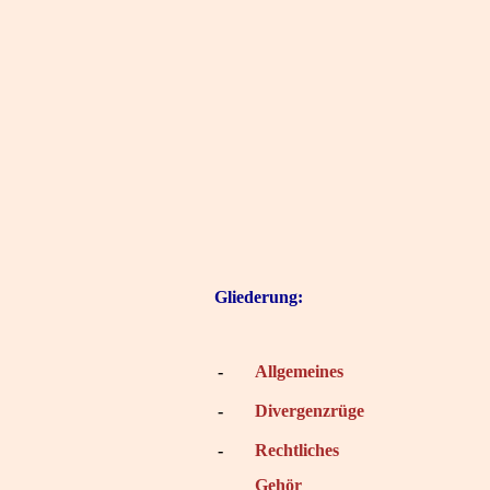
Gliederung:
-
Allgemeines
-
Divergenzrüge
-
Rechtliches
Gehör