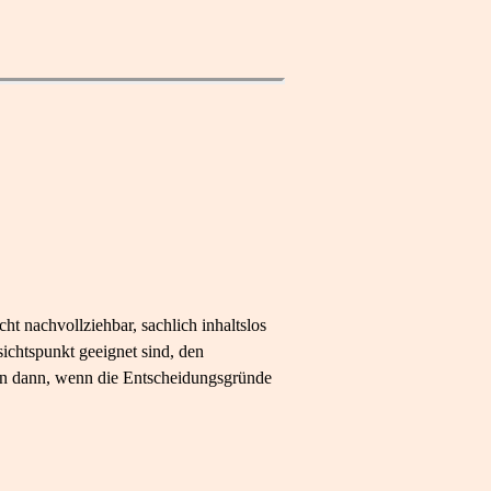
t nachvollziehbar, sachlich inhaltslos
ichtspunkt geeignet sind, den
hon dann, wenn die Entscheidungsgründe