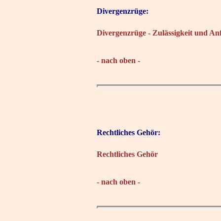
Divergenzrüge:
Divergenzrüge - Zulässigkeit und A
- nach oben -
Rechtliches Gehör:
Rechtliches Gehör
- nach oben -