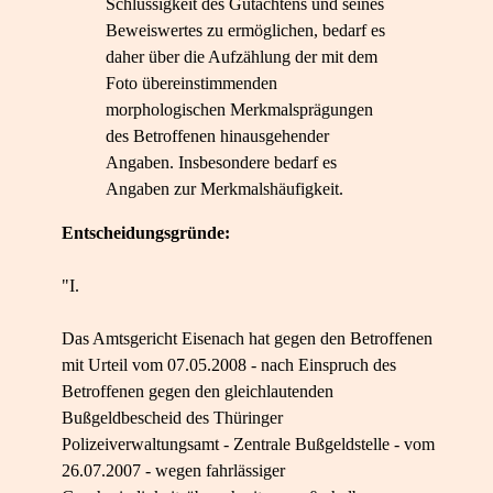
Schlüssigkeit des Gutachtens und seines
Beweiswertes zu ermöglichen, bedarf es
daher über die Aufzählung der mit dem
Foto übereinstimmenden
morphologischen Merkmalsprägungen
des Betroffenen hinausgehender
Angaben. Insbesondere bedarf es
Angaben zur Merkmalshäufigkeit.
Entscheidungsgründe:
"I.
Das Amtsgericht Eisenach hat gegen den Betroffenen
mit Urteil vom 07.05.2008 - nach Einspruch des
Betroffenen gegen den gleichlautenden
Bußgeldbescheid des Thüringer
Polizeiverwaltungsamt - Zentrale Bußgeldstelle - vom
26.07.2007 - wegen fahrlässiger