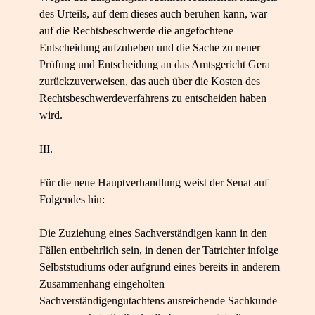
des Urteils, auf dem dieses auch beruhen kann, war
auf die Rechtsbeschwerde die angefochtene
Entscheidung aufzuheben und die Sache zu neuer
Prüfung und Entscheidung an das Amtsgericht Gera
zurückzuverweisen, das auch über die Kosten des
Rechtsbeschwerdeverfahrens zu entscheiden haben
wird.
III.
Für die neue Hauptverhandlung weist der Senat auf
Folgendes hin:
Die Zuziehung eines Sachverständigen kann in den
Fällen entbehrlich sein, in denen der Tatrichter infolge
Selbststudiums oder aufgrund eines bereits in anderem
Zusammenhang eingeholten
Sachverständigengutachtens ausreichende Sachkunde