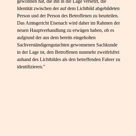
gewonnen hat, die ihn in die Lage versetzt, die
Identität zwischen der auf dem Lichtbild abgebildeten
Person und der Person des Betroffenen zu beurteilen.
Das Amtsgericht Eisenach wird daher im Rahmen der
neuen Hauptverhandlung zu erwägen haben, ob es
aufgrund der aus dem bereits eingeholten
Sachverständigengutachten gewonnenen Sachkunde
in der Lage ist, den Betroffenen nunmehr zweifelsfrei
anhand des Lichtbildes als den betreffenden Fahrer zu
identifizieren."