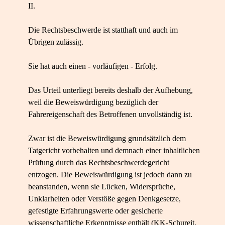
II.
Die Rechtsbeschwerde ist statthaft und auch im
Übrigen zulässig.
Sie hat auch einen - vorläufigen - Erfolg.
Das Urteil unterliegt bereits deshalb der Aufhebung,
weil die Beweiswürdigung bezüglich der
Fahrereigenschaft des Betroffenen unvollständig ist.
Zwar ist die Beweiswürdigung grundsätzlich dem
Tatgericht vorbehalten und demnach einer inhaltlichen
Prüfung durch das Rechtsbeschwerdegericht
entzogen. Die Beweiswürdigung ist jedoch dann zu
beanstanden, wenn sie Lücken, Widersprüche,
Unklarheiten oder Verstöße gegen Denkgesetze,
gefestigte Erfahrungswerte oder gesicherte
wissenschaftliche Erkenntnisse enthält (KK-Schureit,