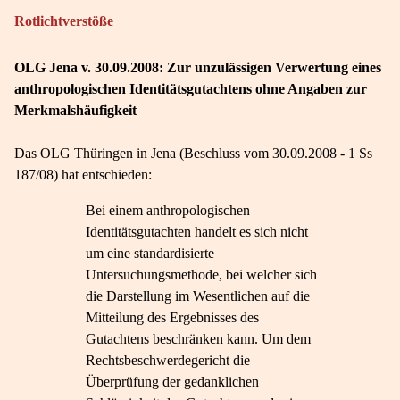
Rotlichtverstöße
OLG Jena v. 30.09.2008: Zur unzulässigen Verwertung eines
anthropologischen Identitätsgutachtens ohne Angaben zur
Merkmalshäufigkeit
Das OLG Thüringen in Jena (Beschluss vom 30.09.2008 - 1 Ss
187/08) hat entschieden:
Bei einem anthropologischen
Identitätsgutachten handelt es sich nicht
um eine standardisierte
Untersuchungsmethode, bei welcher sich
die Darstellung im Wesentlichen auf die
Mitteilung des Ergebnisses des
Gutachtens beschränken kann. Um dem
Rechtsbeschwerdegericht die
Überprüfung der gedanklichen