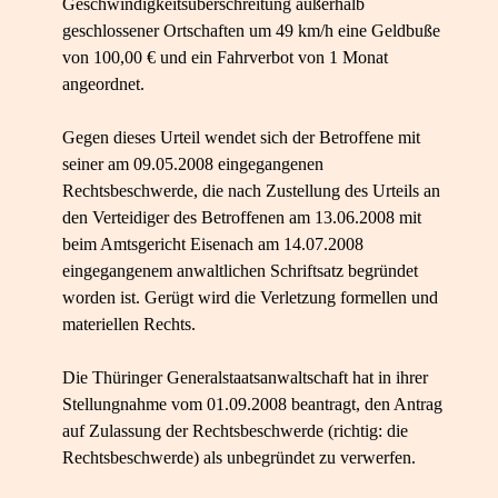
Geschwindigkeitsüberschreitung außerhalb
geschlossener Ortschaften um 49 km/h eine Geldbuße
von 100,00 € und ein Fahrverbot von 1 Monat
angeordnet.
Gegen dieses Urteil wendet sich der Betroffene mit
seiner am 09.05.2008 eingegangenen
Rechtsbeschwerde, die nach Zustellung des Urteils an
den Verteidiger des Betroffenen am 13.06.2008 mit
beim Amtsgericht Eisenach am 14.07.2008
eingegangenem anwaltlichen Schriftsatz begründet
worden ist. Gerügt wird die Verletzung formellen und
materiellen Rechts.
Die Thüringer Generalstaatsanwaltschaft hat in ihrer
Stellungnahme vom 01.09.2008 beantragt, den Antrag
auf Zulassung der Rechtsbeschwerde (richtig: die
Rechtsbeschwerde) als unbegründet zu verwerfen.