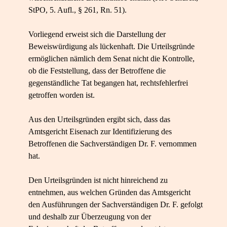
StPO, 5. Aufl., § 261, Rn. 51).
Vorliegend erweist sich die Darstellung der
Beweiswürdigung als lückenhaft. Die Urteilsgründe
ermöglichen nämlich dem Senat nicht die Kontrolle,
ob die Feststellung, dass der Betroffene die
gegenständliche Tat begangen hat, rechtsfehlerfrei
getroffen worden ist.
Aus den Urteilsgründen ergibt sich, dass das
Amtsgericht Eisenach zur Identifizierung des
Betroffenen die Sachverständigen Dr. F. vernommen
hat.
Den Urteilsgründen ist nicht hinreichend zu
entnehmen, aus welchen Gründen das Amtsgericht
den Ausführungen der Sachverständigen Dr. F. gefolgt
und deshalb zur Überzeugung von der