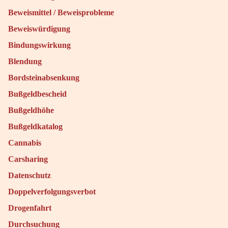
Beweismittel / Beweisprobleme
Beweiswürdigung
Bindungswirkung
Blendung
Bordsteinabsenkung
Bußgeldbescheid
Bußgeldhöhe
Bußgeldkatalog
Cannabis
Carsharing
Datenschutz
Doppelverfolgungsverbot
Drogenfahrt
Durchsuchung