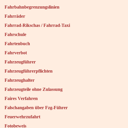
Fahrbahnbegrenzungslinien
Fahrräder
Fahrrad-Rikschas / Fahrrad-Taxi
Fahrschule
Fahrtenbuch
Fahrverbot
Fahrzeugführer
Fahrzeugführerpflichten
Fahrzeughalter
Fahrzeugteile ohne Zulassung
Faires Verfahren
Falschangaben über Fzg-Führer
Feuerwehrzufahrt
Fotobeweis