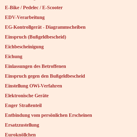
E-Bike / Pedelec / E-Scooter
EDV-Verarbeitung
EG-Kontrollgerät - Diagrammscheiben
Einspruch (Bußgeldbescheid)
Eichbescheinigung
Eichung
Einlassungen des Betroffenen
Einspruch gegen den Bußgeldbescheid
Einstellung OWi-Verfahren
Elektronische Geräte
Enger Straßenteil
Entbindung vom persönlichen Erscheinen
Ersatzzustellung
Euroknöllchen