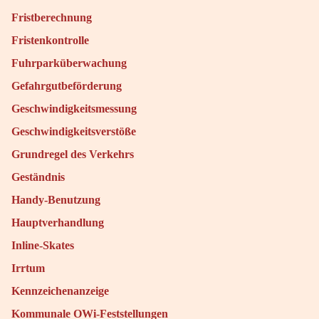
Fristberechnung
Fristenkontrolle
Fuhrparküberwachung
Gefahrgutbeförderung
Geschwindigkeitsmessung
Geschwindigkeitsverstöße
Grundregel des Verkehrs
Geständnis
Handy-Benutzung
Hauptverhandlung
Inline-Skates
Irrtum
Kennzeichenanzeige
Kommunale OWi-Feststellungen