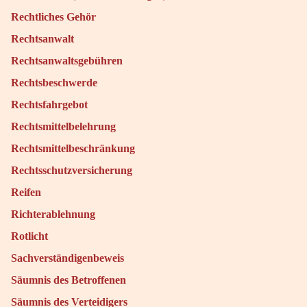
Rechtliches Gehör
Rechtsanwalt
Rechtsanwaltsgebühren
Rechtsbeschwerde
Rechtsfahrgebot
Rechtsmittelbelehrung
Rechtsmittelbeschränkung
Rechtsschutzversicherung
Reifen
Richterablehnung
Rotlicht
Sachverständigenbeweis
Säumnis des Betroffenen
Säumnis des Verteidigers