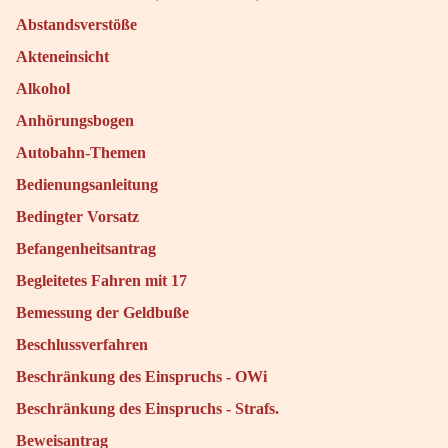
Abstandsverstöße
Akteneinsicht
Alkohol
Anhörungsbogen
Autobahn-Themen
Bedienungsanleitung
Bedingter Vorsatz
Befangenheitsantrag
Begleitetes Fahren mit 17
Bemessung der Geldbuße
Beschlussverfahren
Beschränkung des Einspruchs - OWi
Beschränkung des Einspruchs - Strafs.
Beweisantrag