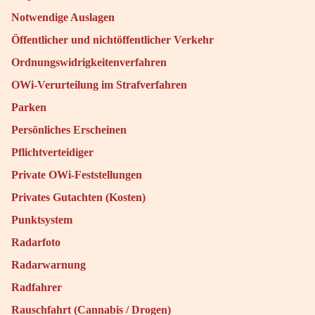
Notwendige Auslagen
Öffentlicher und nichtöffentlicher Verkehr
Ordnungswidrigkeitenverfahren
OWi-Verurteilung im Strafverfahren
Parken
Persönliches Erscheinen
Pflichtverteidiger
Private OWi-Feststellungen
Privates Gutachten (Kosten)
Punktsystem
Radarfoto
Radarwarnung
Radfahrer
Rauschfahrt (Cannabis / Drogen)