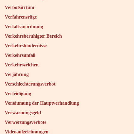
Verbotsirrtum
Verfahrensrüge
Verfallsanordnung
Verkehrsberuhigter Bereich
Verkehrshindernisse
Verkehrsunfall
Verkehrszeichen
Verjährung
Verschlechterungsverbot
Verteidigung
Versäumung der Hauptverhandlung
Verwarnungsgeld
Verwertungsverbote
Videoaufzeichnungen