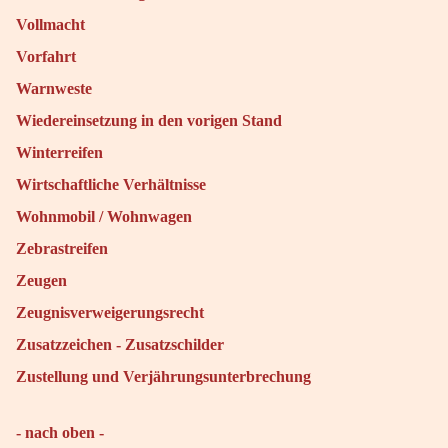
Vollmacht
Vorfahrt
Warnweste
Wiedereinsetzung in den vorigen Stand
Winterreifen
Wirtschaftliche Verhältnisse
Wohnmobil / Wohnwagen
Zebrastreifen
Zeugen
Zeugnisverweigerungsrecht
Zusatzzeichen - Zusatzschilder
Zustellung und Verjährungsunterbrechung
- nach oben -