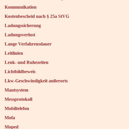
Kommunikation
Kostenbescheid nach § 25a StVG
Ladungssicherung
Ladungsverlust
Lange Verfahrensdauer
Leitlinien
Lenk- und Ruhezeiten
Lichtbildbeweis
Lkw-Geschwindigkeit außerorts
Mautsystem
Messprotokoll
Mobiltelefon
Mofa
Moped