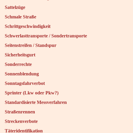
Sattelzüge
Schmale Straße
Schrittgeschwindigkeit
Schwerlasttransporte / Sondertransporte
Seitenstreifen / Standspur
Sicherheitsgurt
Sonderrechte
Sonnenblendung
Sonntagsfahrverbot
Sprinter (Lkw oder Pkw?)
Standardisierte Messverfahren
Straßenrennen
Streckenverbote
Täteridentifikation