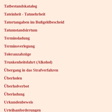
Tatbestandskatalog
Tateinheit - Tatmehrheit
Tatortangaben im Bußgeldbescheid
Tatumstandsirrtum
Terminsladung
Terminsverlegung
Toleranzabzüge
Trunkenheitsfahrt (Alkohol)
Übergang in das Strafverfahren
Überholen
Überholverbot
Überladung
Urkundenbeweis
Urteilsanforderungen