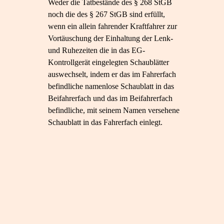
Weder die Tatbestände des § 268 StGB
noch die des § 267 StGB sind erfüllt,
wenn ein allein fahrender Kraftfahrer zur
Vortäuschung der Einhaltung der Lenk-
und Ruhezeiten die in das EG-
Kontrollgerät eingelegten Schaublätter
auswechselt, indem er das im Fahrerfach
befindliche namenlose Schaublatt in das
Beifahrerfach und das im Beifahrerfach
befindliche, mit seinem Namen versehene
Schaublatt in das Fahrerfach einlegt.