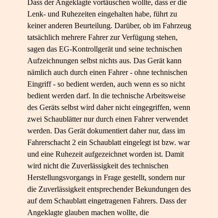
Dass der Angeklagte vortäuschen wollte, dass er die
Lenk- und Ruhezeiten eingehalten habe, führt zu
keiner anderen Beurteilung. Darüber, ob im Fahrzeug
tatsächlich mehrere Fahrer zur Verfügung stehen,
sagen das EG-Kontrollgerät und seine technischen
Aufzeichnungen selbst nichts aus. Das Gerät kann
nämlich auch durch einen Fahrer - ohne technischen
Eingriff - so bedient werden, auch wenn es so nicht
bedient werden darf. In die technische Arbeitsweise
des Geräts selbst wird daher nicht eingegriffen, wenn
zwei Schaublätter nur durch einen Fahrer verwendet
werden. Das Gerät dokumentiert daher nur, dass im
Fahrerschacht 2 ein Schaublatt eingelegt ist bzw. war
und eine Ruhezeit aufgezeichnet worden ist. Damit
wird nicht die Zuverlässigkeit des technischen
Herstellungsvorgangs in Frage gestellt, sondern nur
die Zuverlässigkeit entsprechender Bekundungen des
auf dem Schaublatt eingetragenen Fahrers. Dass der
Angeklagte glauben machen wollte, die