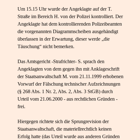
Um 15.15 Uhr wurde der Angeklagte auf der T.
Straße im Bereich H. von der Polizei kontrolliert. Der
Angeklagte hat dem kontrollierenden Polizeibeamten
die vorgenannten Diagrammscheiben ausgehändigt
überlassen in der Erwartung, dieser werde „die
Täuschung“ nicht bemerken.
Das Amtsgericht -Strafrichter- S. sprach den
Angeklagten von dem gegen ihn mit Anklageschrift
der Staatsanwaltschaft M. vom 21.11.1999 erhobenen
Vorwurf der Fälschung technischer Aufzeichnungen
(§ 268 Abs. 1 Nr. 2, Abs. 2, Abs. 3 StGB) durch
Urteil vom 21.06.2000 - aus rechtlichen Gründen -
frei.
Hiergegen richtete sich die Sprungrevision der
Staatsanwaltschaft, die materiellrechtlich keinen
Erfolg hatte (das Urteil wurde aus anderen Gründen