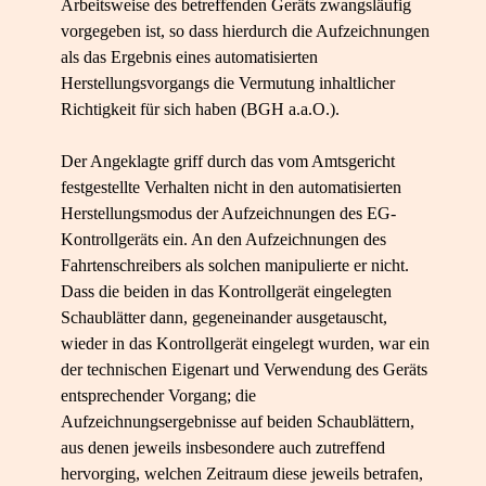
Arbeitsweise des betreffenden Geräts zwangsläufig
vorgegeben ist, so dass hierdurch die Aufzeichnungen
als das Ergebnis eines automatisierten
Herstellungsvorgangs die Vermutung inhaltlicher
Richtigkeit für sich haben (BGH a.a.O.).
Der Angeklagte griff durch das vom Amtsgericht
festgestellte Verhalten nicht in den automatisierten
Herstellungsmodus der Aufzeichnungen des EG-
Kontrollgeräts ein. An den Aufzeichnungen des
Fahrtenschreibers als solchen manipulierte er nicht.
Dass die beiden in das Kontrollgerät eingelegten
Schaublätter dann, gegeneinander ausgetauscht,
wieder in das Kontrollgerät eingelegt wurden, war ein
der technischen Eigenart und Verwendung des Geräts
entsprechender Vorgang; die
Aufzeichnungsergebnisse auf beiden Schaublättern,
aus denen jeweils insbesondere auch zutreffend
hervorging, welchen Zeitraum diese jeweils betrafen,