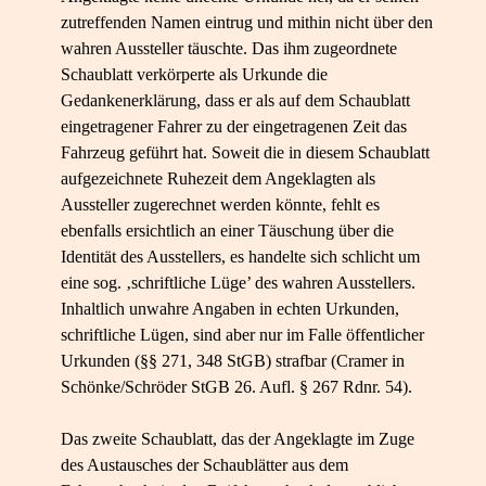
zutreffenden Namen eintrug und mithin nicht über den
wahren Aussteller täuschte. Das ihm zugeordnete
Schaublatt verkörperte als Urkunde die
Gedankenerklärung, dass er als auf dem Schaublatt
eingetragener Fahrer zu der eingetragenen Zeit das
Fahrzeug geführt hat. Soweit die in diesem Schaublatt
aufgezeichnete Ruhezeit dem Angeklagten als
Aussteller zugerechnet werden könnte, fehlt es
ebenfalls ersichtlich an einer Täuschung über die
Identität des Ausstellers, es handelte sich schlicht um
eine sog. ‚schriftliche Lüge’ des wahren Ausstellers.
Inhaltlich unwahre Angaben in echten Urkunden,
schriftliche Lügen, sind aber nur im Falle öffentlicher
Urkunden (§§ 271, 348 StGB) strafbar (Cramer in
Schönke/Schröder StGB 26. Aufl. § 267 Rdnr. 54).
Das zweite Schaublatt, das der Angeklagte im Zuge
des Austausches der Schaublätter aus dem