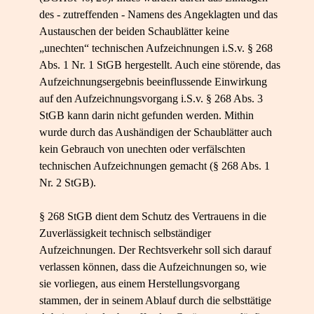
des - zutreffenden - Namens des Angeklagten und das
Austauschen der beiden Schaublätter keine
„unechten“ technischen Aufzeichnungen i.S.v. § 268
Abs. 1 Nr. 1 StGB hergestellt. Auch eine störende, das
Aufzeichnungsergebnis beeinflussende Einwirkung
auf den Aufzeichnungsvorgang i.S.v. § 268 Abs. 3
StGB kann darin nicht gefunden werden. Mithin
wurde durch das Aushändigen der Schaublätter auch
kein Gebrauch von unechten oder verfälschten
technischen Aufzeichnungen gemacht (§ 268 Abs. 1
Nr. 2 StGB).
§ 268 StGB dient dem Schutz des Vertrauens in die
Zuverlässigkeit technisch selbständiger
Aufzeichnungen. Der Rechtsverkehr soll sich darauf
verlassen können, dass die Aufzeichnungen so, wie
sie vorliegen, aus einem Herstellungsvorgang
stammen, der in seinem Ablauf durch die selbsttätige