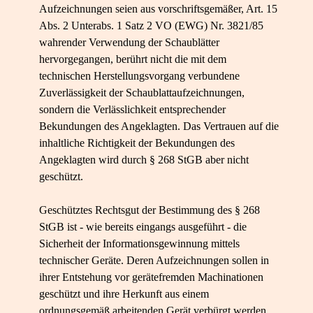
Aufzeichnungen seien aus vorschriftsgemäßer, Art. 15
Abs. 2 Unterabs. 1 Satz 2 VO (EWG) Nr. 3821/85
wahrender Verwendung der Schaublätter
hervorgegangen, berührt nicht die mit dem
technischen Herstellungsvorgang verbundene
Zuverlässigkeit der Schaublattaufzeichnungen,
sondern die Verlässlichkeit entsprechender
Bekundungen des Angeklagten. Das Vertrauen auf die
inhaltliche Richtigkeit der Bekundungen des
Angeklagten wird durch § 268 StGB aber nicht
geschützt.
Geschütztes Rechtsgut der Bestimmung des § 268
StGB ist - wie bereits eingangs ausgeführt - die
Sicherheit der Informationsgewinnung mittels
technischer Geräte. Deren Aufzeichnungen sollen in
ihrer Entstehung vor gerätefremden Machinationen
geschützt und ihre Herkunft aus einem
ordnungsgemäß arbeitenden Gerät verbürgt werden