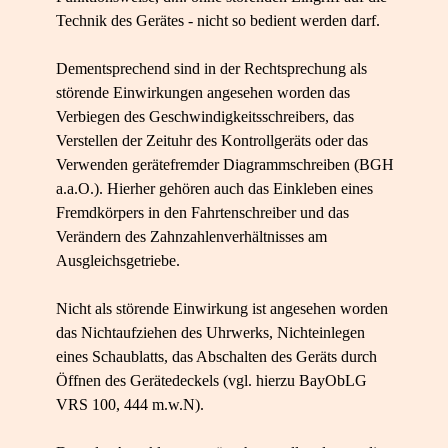
Technik des Gerätes - nicht so bedient werden darf.
Dementsprechend sind in der Rechtsprechung als
störende Einwirkungen angesehen worden das
Verbiegen des Geschwindigkeitsschreibers, das
Verstellen der Zeituhr des Kontrollgeräts oder das
Verwenden gerätefremder Diagrammschreiben (BGH
a.a.O.). Hierher gehören auch das Einkleben eines
Fremdkörpers in den Fahrtenschreiber und das
Verändern des Zahnzahlenverhältnisses am
Ausgleichsgetriebe.
Nicht als störende Einwirkung ist angesehen worden
das Nichtaufziehen des Uhrwerks, Nichteinlegen
eines Schaublatts, das Abschalten des Geräts durch
Öffnen des Gerätedeckels (vgl. hierzu BayObLG
VRS 100, 444 m.w.N).