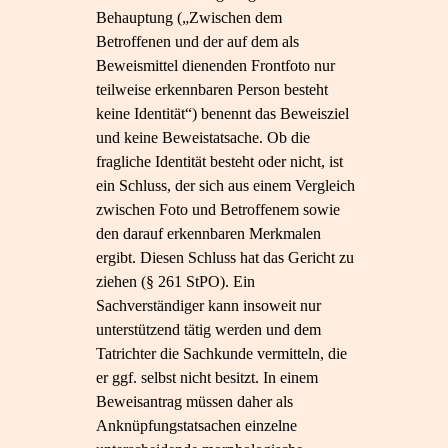
Behauptung („Zwischen dem
Betroffenen und der auf dem als
Beweismittel dienenden Frontfoto nur
teilweise erkennbaren Person besteht
keine Identität“) benennt das Beweisziel
und keine Beweistatsache. Ob die
fragliche Identität besteht oder nicht, ist
ein Schluss, der sich aus einem Vergleich
zwischen Foto und Betroffenem sowie
den darauf erkennbaren Merkmalen
ergibt. Diesen Schluss hat das Gericht zu
ziehen (§ 261 StPO). Ein
Sachverständiger kann insoweit nur
unterstützend tätig werden und dem
Tatrichter die Sachkunde vermitteln, die
er ggf. selbst nicht besitzt. In einem
Beweisantrag müssen daher als
Anknüpfungstatsachen einzelne