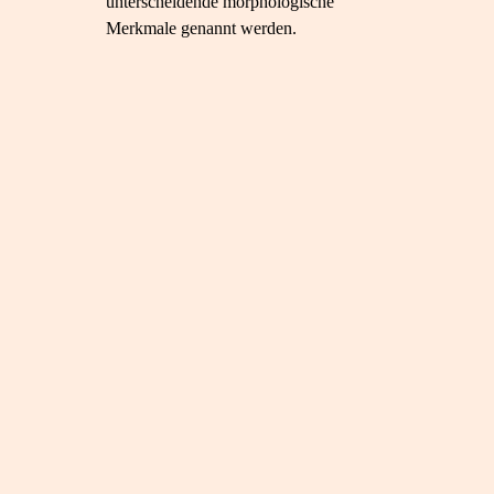
unterscheidende morphologische
Merkmale genannt werden.