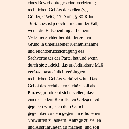
eines Beweisantrages eine Verletzung
rechtlichen Gehörs darstellen (vgl.
Göhler, OWiG, 15. Aufl., § 80 Rdnr.
16b). Dies ist jedoch nur dann der Fall,
wenn die Entscheidung auf einem
Verfahrensfehler beruht, der seinen
Grund in unterlassener Kenntnisnahme
und Nichtberücksichtigung des
Sachvortrages der Partei hat und wenn
durch sie zugleich das unabdingbare Maß
verfassungsrechtlich verbürgten
rechtlichen Gehörs verkürzt wird. Das
Gebot des rechtlichen Gehörs soll als
Prozessgrundrecht sicherstellen, dass
einerseits dem Betroffenen Gelegenheit
gegeben wird, sich dem Gericht
gegenüber zu dem gegen ihn erhobenen
Vorwürfen zu äußern, Anträge zu stellen
und Ausführungen zu machen, und soll