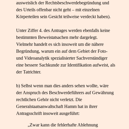
ausweislich der Rechtsbeschwerdebegründung und
des Urteils offenbar nicht geht – mit einzelnen
Körperteilen sein Gesicht teilweise verdeckt haben).
Unter Ziffer 4. des Antrages werden ebenfalls keine
bestimmten Beweistatsachen mehr dargelegt.
Vielmehr handelt es sich insoweit um die nähere
Begründung, warum ein auf dem Gebiet der Foto-
und Videoanalytik spezialisierter Sachverständiger
eine bessere Sachkunde zur Identifikation aufweist, als
der Tatrichter.
b) Selbst wenn man dies anders sehen wollte, wäre
der Anspruch des Beschwerdeführers auf Gewährung
rechtlichen Gehör nicht verletzt. Die
Generalstaatsanwaltschaft Hamm hat in ihrer
Antragsschrift insoweit ausgeführt:
„Zwar kann die fehlerhafte Ablehnung