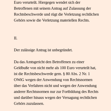
Euro verurteilt. Hiergegen wendet sich der
Betroffenen mit seinem Antrag auf Zulassung der
Rechtsbeschwerde und rügt die Verletzung rechtlichen
Gehörs sowie die Verletzung materiellen Rechts.
II.
Der zulässige Antrag ist unbegründet.
Da das Amtsgericht den Betroffenen zu einer
Geldbuße von nicht mehr als 100 Euro verurteilt hat,
ist die Rechtsbeschwerde gem. § 80 Abs. 2 Nr. 1
OWiG wegen der Anwendung von Rechtsnormen
über das Verfahren nicht und wegen der Anwendung
anderer Rechtsnormen nur zur Fortbildung des Rechts
und darüber hinaus wegen der Versagung rechtlichen
Gehörs zuzulassen.