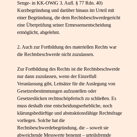
Senge- in KK-OWiG 3. Aufl. § 77 Rdn. 40)
Kurzbegründung und darüber hinaus im Urteil mit
einer Begründung, die dem Rechtsbeschwerdegericht
eine Überprüfung seiner Ermessensentscheidung
ermöglicht, abgelehnt.
2. Auch zur Fortbildung des materiellen Rechts war
die Rechtsbeschwerde nicht zuzulassen.
Zur Fortbildung des Rechts ist die Rechtsbeschwerde
nur dann zuzulassen, wenn der Einzelfall
Veranlassung gibt, Leitsätze für die Auslegung von
Gesetzesbestimmungen aufzustellen oder
Gesetzeslücken rechtsschöpferisch zu schließen. Es
muss deshalb eine entscheidungserhebliche, noch
klärungsbedürftige und abstraktionsfähige Rechtsfrage
vorliegen. Solche hat die
Rechtsbeschwerdebegründung, die – soweit sie
abweichende Messwerte benennt – urteilsfremde