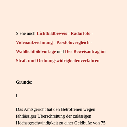
Siehe auch
Lichtbildbeweis - Radarfoto -
Videoaufzeichnung - Passfotovergleich -
Wahllichtbildvorlage
und
Der Beweisantrag im
Straf- und Ordnungswidrigkeitenverfahren
Gründe:
I.
Das Amtsgericht hat den Betroffenen wegen
fahrlässiger Überschreitung der zulässigen
Höchstgeschwindigkeit zu einer Geldbuße von 75