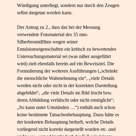
Würdigung unterliegt, sondern nur durch den Zeugen
selbst dargetan werden kann.
Der Antrag zu 2., dass das bei der Messung
verwendete Fotomaterial des 35 mm-
Silberbromidfilms wegen seiner
Emulsionseigenschaften ein kritisch zu bewertendes
Untersuchungsmaterial sei (was näher ausgeführt
wird) zielt ebenfalls bereits auf ein Beweisziel. Die
Formulierung der weiteren Ausführungen („schränkt
die menschliche Wahrnehmung ein“, „viele Details
werden nicht oder nicht in der korrekten Darstellung
abgebildet“, „die viele Details im Bild löscht bzw.
deren Abbildung verfälscht oder nicht ermöglicht“;
„So kann unter Umständen …“) enthält auch schon
keine bestimmte Tatsachenbehauptung. Dazu hätte es
der konkreten Behauptung bedurft, welche Details
vorliegend nicht korrekt dargestellt wurden etc. und