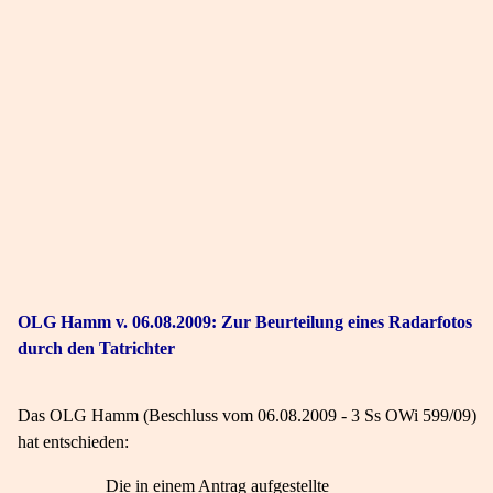
OLG Hamm v. 06.08.2009: Zur Beurteilung eines Radarfotos
durch den Tatrichter
Das OLG Hamm (Beschluss vom 06.08.2009 - 3 Ss OWi 599/09)
hat entschieden:
Die in einem Antrag aufgestellte