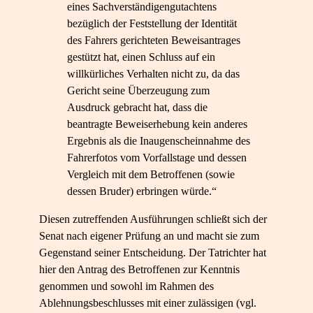
eines Sachverständigengutachtens
bezüglich der Feststellung der Identität
des Fahrers gerichteten Beweisantrages
gestützt hat, einen Schluss auf ein
willkürliches Verhalten nicht zu, da das
Gericht seine Überzeugung zum
Ausdruck gebracht hat, dass die
beantragte Beweiserhebung kein anderes
Ergebnis als die Inaugenscheinnahme des
Fahrerfotos vom Vorfallstage und dessen
Vergleich mit dem Betroffenen (sowie
dessen Bruder) erbringen würde.“
Diesen zutreffenden Ausführungen schließt sich der
Senat nach eigener Prüfung an und macht sie zum
Gegenstand seiner Entscheidung. Der Tatrichter hat
hier den Antrag des Betroffenen zur Kenntnis
genommen und sowohl im Rahmen des
Ablehnungsbeschlusses mit einer zulässigen (vgl.