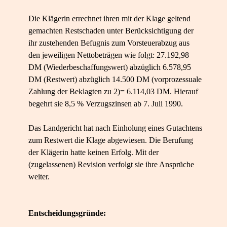
Die Klägerin errechnet ihren mit der Klage geltend
gemachten Restschaden unter Berücksichtigung der
ihr zustehenden Befugnis zum Vorsteuerabzug aus
den jeweiligen Nettobeträgen wie folgt: 27.192,98
DM (Wiederbeschaffungswert) abzüglich 6.578,95
DM (Restwert) abzüglich 14.500 DM (vorprozessuale
Zahlung der Beklagten zu 2)= 6.114,03 DM. Hierauf
begehrt sie 8,5 % Verzugszinsen ab 7. Juli 1990.
Das Landgericht hat nach Einholung eines Gutachtens
zum Restwert die Klage abgewiesen. Die Berufung
der Klägerin hatte keinen Erfolg. Mit der
(zugelassenen) Revision verfolgt sie ihre Ansprüche
weiter.
Entscheidungsgründe: