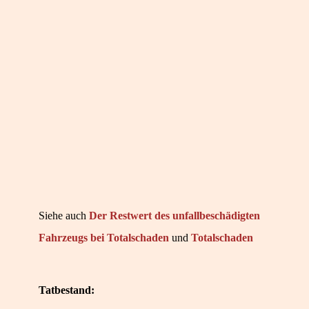
Siehe auch
Der Restwert des unfallbeschädigten
Fahrzeugs bei Totalschaden
und
Totalschaden
Tatbestand: