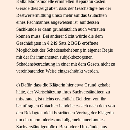
Kalkulationsmodelle ermittelten Reparaturkosten.
Gerade dies zeigt aber, dass der Geschädigte bei der
Restwertermittlung umso mehr auf das Gutachten
eines Fachmannes angewiesen ist, auf dessen
Sachkunde er dann grundsätzlich auch vertrauen
können muss. Bei anderer Sicht würde die dem
Geschädigten in § 249 Satz 2 BGB eröffnete
Möglichkeit der Schadensbehebung in eigener Regie
mit der ihr immanenten subjektbezogenen
Schadensbetrachtung in einer mit dem Gesetz nicht zu
vereinbarenden Weise eingeschränkt werden.
c) Dafür, dass die Klägerin hier etwa Grund gehabt
hätte, der Wertschätzung ihres Sachverständigen zu
misstrauen, ist nichts ersichtlich. Bei dem von ihr
beauftragten Gutachter handelte es sich nach dem von
den Beklagten nicht bestrittenen Vortrag der Klägerin
um ein renommiertes und allgemein anerkanntes
Sachverständigenbüro. Besondere Umstände, aus