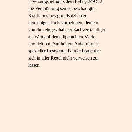
Ersetzungsbefugnis des BGB § 249 S 2
die Veräußerung seines beschädigten
Kraftfahrzeugs grundsätzlich zu
demjenigen Preis vornehmen, den ein
von ihm eingeschalteter Sachverständiger
als Wert auf dem allgemeinen Markt
ermittelt hat. Auf höhere Ankaufpreise
spezieller Restwertaufkäufer braucht er
sich in aller Regel nicht verweisen zu
lassen.