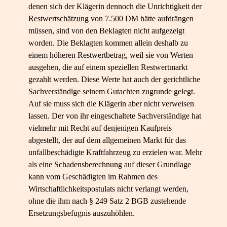
denen sich der Klägerin dennoch die Unrichtigkeit der
Restwertschätzung von 7.500 DM hätte aufdrängen
müssen, sind von den Beklagten nicht aufgezeigt
worden. Die Beklagten kommen allein deshalb zu
einem höheren Restwertbetrag, weil sie von Werten
ausgehen, die auf einem speziellen Restwertmarkt
gezahlt werden. Diese Werte hat auch der gerichtliche
Sachverständige seinem Gutachten zugrunde gelegt.
Auf sie muss sich die Klägerin aber nicht verweisen
lassen. Der von ihr eingeschaltete Sachverständige hat
vielmehr mit Recht auf denjenigen Kaufpreis
abgestellt, der auf dem allgemeinen Markt für das
unfallbeschädigte Kraftfahrzeug zu erzielen war. Mehr
als eine Schadensberechnung auf dieser Grundlage
kann vom Geschädigten im Rahmen des
Wirtschaftlichkeitspostulats nicht verlangt werden,
ohne die ihm nach § 249 Satz 2 BGB zustehende
Ersetzungsbefugnis auszuhöhlen.