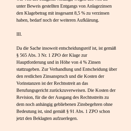
unter Beweis gestellten Entgangs von Anlagezinsen
den Klagebetrag mit insgesamt 8,5 % zu verzinsen
haben, bedarf noch der weiteren Aufklärung.
III.
Da die Sache insoweit entscheidungsreif ist, ist gemäß
§ 565 Abs. 3 Nr. 1 ZPO der Klage zur
Hauptforderung und in Höhe von 4 % Zinsen
stattzugeben. Zur Verhandlung und Entscheidung über
den restlichen Zinsanspruch und die Kosten der
Vorinstanzen ist der Rechtsstreit an das
Berufungsgericht zurückzuverweisen. Die Kosten der
Revision, für die der Ausgang des Rechtsstreits zu
dem noch anhängig gebliebenen Zinsbegehren ohne
Bedeutung ist, sind gemäß § 91 Abs. 1 ZPO schon
jetzt den Beklagten aufzuerlegen.