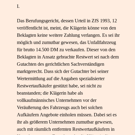
I.
Das Berufungsgericht, dessen Urteil in ZfS 1993, 12
veröffentlicht ist, meint, die Klägerin könne von den
Beklagten keine weitere Zahlung verlangen. Es sei ihr
möglich und zumutbar gewesen, das Unfallfahrzeug
für brutto 14.500 DM zu verkaufen. Dieser von den
Beklagten in Ansatz gebrachte Restwert sei nach dem
Gutachten des gerichtlichen Sachverständigen
marktgerecht. Dass sich der Gutachter bei seiner
Wertermittlung auf die Angaben spezialisierter
Restwertaufkäufer gestützt habe, sei nicht zu
beanstanden; die Klägerin habe als
vollkaufmännisches Unternehmen vor der
Veräußerung des Fahrzeugs auch bei solchen
Aufkäufern Angebote einholen müssen. Dabei sei es
ihr als größerem Unternehmen zumutbar gewesen,
auch mit räumlich entfernten Restwertaufkäufern in