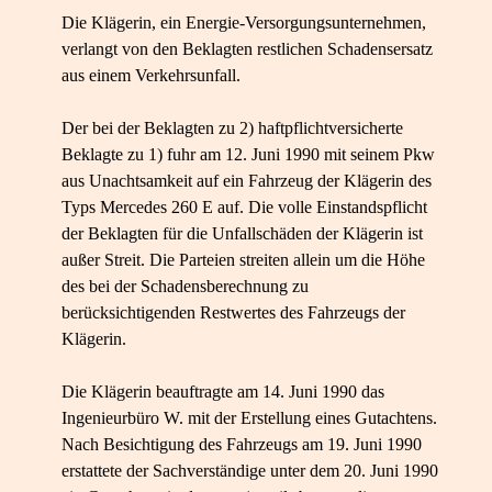
Die Klägerin, ein Energie-​Versorgungsunternehmen,
verlangt von den Beklagten restlichen Schadensersatz
aus einem Verkehrsunfall.
Der bei der Beklagten zu 2) haftpflichtversicherte
Beklagte zu 1) fuhr am 12. Juni 1990 mit seinem Pkw
aus Unachtsamkeit auf ein Fahrzeug der Klägerin des
Typs Mercedes 260 E auf. Die volle Einstandspflicht
der Beklagten für die Unfallschäden der Klägerin ist
außer Streit. Die Parteien streiten allein um die Höhe
des bei der Schadensberechnung zu
berücksichtigenden Restwertes des Fahrzeugs der
Klägerin.
Die Klägerin beauftragte am 14. Juni 1990 das
Ingenieurbüro W. mit der Erstellung eines Gutachtens.
Nach Besichtigung des Fahrzeugs am 19. Juni 1990
erstattete der Sachverständige unter dem 20. Juni 1990