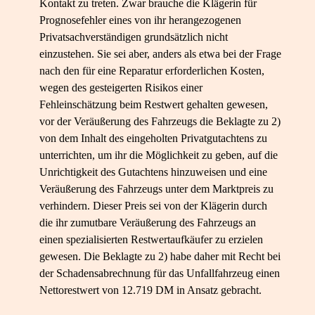
Kontakt zu treten. Zwar brauche die Klägerin für
Prognosefehler eines von ihr herangezogenen
Privatsachverständigen grundsätzlich nicht
einzustehen. Sie sei aber, anders als etwa bei der Frage
nach den für eine Reparatur erforderlichen Kosten,
wegen des gesteigerten Risikos einer
Fehleinschätzung beim Restwert gehalten gewesen,
vor der Veräußerung des Fahrzeugs die Beklagte zu 2)
von dem Inhalt des eingeholten Privatgutachtens zu
unterrichten, um ihr die Möglichkeit zu geben, auf die
Unrichtigkeit des Gutachtens hinzuweisen und eine
Veräußerung des Fahrzeugs unter dem Marktpreis zu
verhindern. Dieser Preis sei von der Klägerin durch
die ihr zumutbare Veräußerung des Fahrzeugs an
einen spezialisierten Restwertaufkäufer zu erzielen
gewesen. Die Beklagte zu 2) habe daher mit Recht bei
der Schadensabrechnung für das Unfallfahrzeug einen
Nettorestwert von 12.719 DM in Ansatz gebracht.