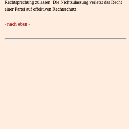
Rechtsprechung zulassen. Die Nichtzulassung verletzt das Recht
einer Partei auf effektiven Rechtsschutz.
- nach oben -