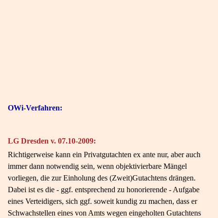
OWi-Verfahren:
LG Dresden v. 07.10-2009:
Richtigerweise kann ein Privatgutachten ex ante nur, aber auch
immer dann notwendig sein, wenn objektivierbare Mängel
vorliegen, die zur Einholung des (Zweit)Gutachtens drängen.
Dabei ist es die - ggf. entsprechend zu honorierende - Aufgabe
eines Verteidigers, sich ggf. soweit kundig zu machen, dass er
Schwachstellen eines von Amts wegen eingeholten Gutachtens