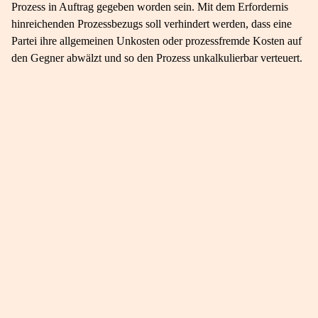
Prozess in Auftrag gegeben worden sein. Mit dem Erfordernis
hinreichenden Prozessbezugs soll verhindert werden, dass eine
Partei ihre allgemeinen Unkosten oder prozessfremde Kosten auf
den Gegner abwälzt und so den Prozess unkalkulierbar verteuert.