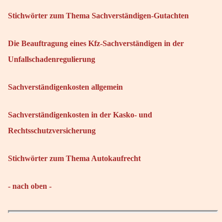
Stichwörter zum Thema Sachverständigen-Gutachten
Die Beauftragung eines Kfz-Sachverständigen in der
Unfallschadenregulierung
Sachverständigenkosten allgemein
Sachverständigenkosten in der Kasko- und
Rechtsschutzversicherung
Stichwörter zum Thema Autokaufrecht
- nach oben -