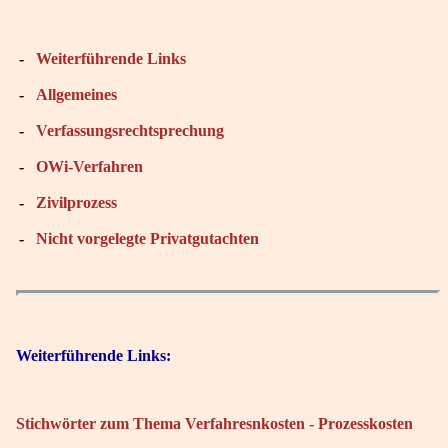
-
Weiterführende Links
-
Allgemeines
-
Verfassungsrechtsprechung
-
OWi-Verfahren
-
Zivilprozess
-
Nicht vorgelegte Privatgutachten
Weiterführende Links:
Stichwörter zum Thema Verfahresnkosten - Prozesskosten