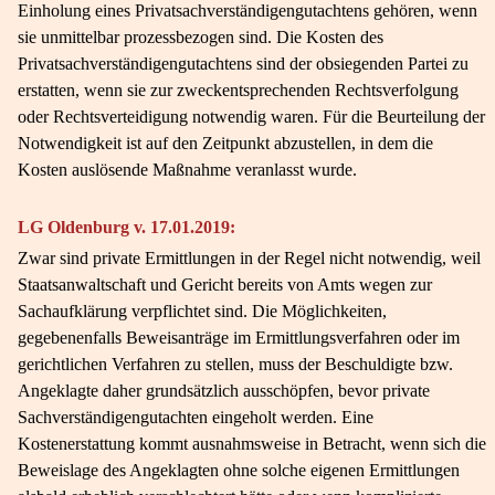
Einholung eines Privatsachverständigengutachtens gehören, wenn
sie unmittelbar prozessbezogen sind. Die Kosten des
Privatsachverständigengutachtens sind der obsiegenden Partei zu
erstatten, wenn sie zur zweckentsprechenden Rechtsverfolgung
oder Rechtsverteidigung notwendig waren. Für die Beurteilung der
Notwendigkeit ist auf den Zeitpunkt abzustellen, in dem die
Kosten auslösende Maßnahme veranlasst wurde.
LG Oldenburg v. 17.01.2019:
Zwar sind private Ermittlungen in der Regel nicht notwendig, weil
Staatsanwaltschaft und Gericht bereits von Amts wegen zur
Sachaufklärung verpflichtet sind. Die Möglichkeiten,
gegebenenfalls Beweisanträge im Ermittlungsverfahren oder im
gerichtlichen Verfahren zu stellen, muss der Beschuldigte bzw.
Angeklagte daher grundsätzlich ausschöpfen, bevor private
Sachverständigengutachten eingeholt werden. Eine
Kostenerstattung kommt ausnahmsweise in Betracht, wenn sich die
Beweislage des Angeklagten ohne solche eigenen Ermittlungen