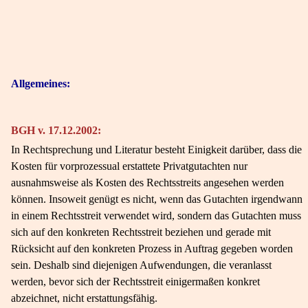
Allgemeines:
BGH v. 17.12.2002:
In Rechtsprechung und Literatur besteht Einigkeit darüber, dass die
Kosten für vorprozessual erstattete Privatgutachten nur
ausnahmsweise als Kosten des Rechtsstreits angesehen werden
können. Insoweit genügt es nicht, wenn das Gutachten irgendwann
in einem Rechtsstreit verwendet wird, sondern das Gutachten muss
sich auf den konkreten Rechtsstreit beziehen und gerade mit
Rücksicht auf den konkreten Prozess in Auftrag gegeben worden
sein. Deshalb sind diejenigen Aufwendungen, die veranlasst
werden, bevor sich der Rechtsstreit einigermaßen konkret
abzeichnet, nicht erstattungsfähig.