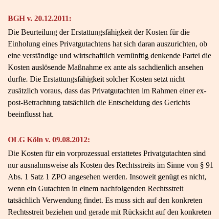
BGH v. 20.12.2011:
Die Beurteilung der Erstattungsfähigkeit der Kosten für die
Einholung eines Privatgutachtens hat sich daran auszurichten, ob
eine verständige und wirtschaftlich vernünftig denkende Partei die
Kosten auslösende Maßnahme ex ante als sachdienlich ansehen
durfte. Die Erstattungsfähigkeit solcher Kosten setzt nicht
zusätzlich voraus, dass das Privatgutachten im Rahmen einer ex-
post-Betrachtung tatsächlich die Entscheidung des Gerichts
beeinflusst hat.
OLG Köln v. 09.08.2012:
Die Kosten für ein vorprozessual erstattetes Privatgutachten sind
nur ausnahmsweise als Kosten des Rechtsstreits im Sinne von § 91
Abs. 1 Satz 1 ZPO angesehen werden. Insoweit genügt es nicht,
wenn ein Gutachten in einem nachfolgenden Rechtsstreit
tatsächlich Verwendung findet. Es muss sich auf den konkreten
Rechtsstreit beziehen und gerade mit Rücksicht auf den konkreten