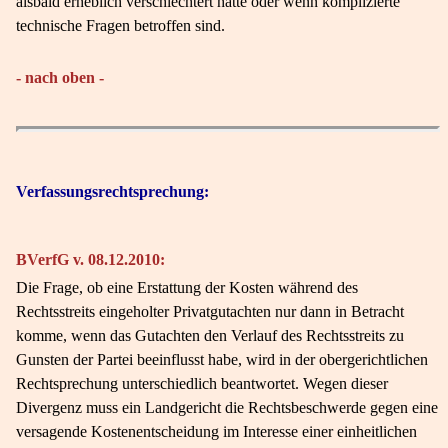
alsbald erheblich verschlechtert hätte oder wenn komplizierte
technische Fragen betroffen sind.
- nach oben -
Verfassungsrechtsprechung:
BVerfG v. 08.12.2010:
Die Frage, ob eine Erstattung der Kosten während des
Rechtsstreits eingeholter Privatgutachten nur dann in Betracht
komme, wenn das Gutachten den Verlauf des Rechtsstreits zu
Gunsten der Partei beeinflusst habe, wird in der obergerichtlichen
Rechtsprechung unterschiedlich beantwortet. Wegen dieser
Divergenz muss ein Landgericht die Rechtsbeschwerde gegen eine
versagende Kostenentscheidung im Interesse einer einheitlichen