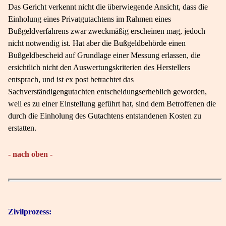
Das Gericht verkennt nicht die überwiegende Ansicht, dass die
Einholung eines Privatgutachtens im Rahmen eines
Bußgeldverfahrens zwar zweckmäßig erscheinen mag, jedoch
nicht notwendig ist. Hat aber die Bußgeldbehörde einen
Bußgeldbescheid auf Grundlage einer Messung erlassen, die
ersichtlich nicht den Auswertungskriterien des Herstellers
entsprach, und ist ex post betrachtet das
Sachverständigengutachten entscheidungserheblich geworden,
weil es zu einer Einstellung geführt hat, sind dem Betroffenen die
durch die Einholung des Gutachtens entstandenen Kosten zu
erstatten.
- nach oben -
Zivilprozess: