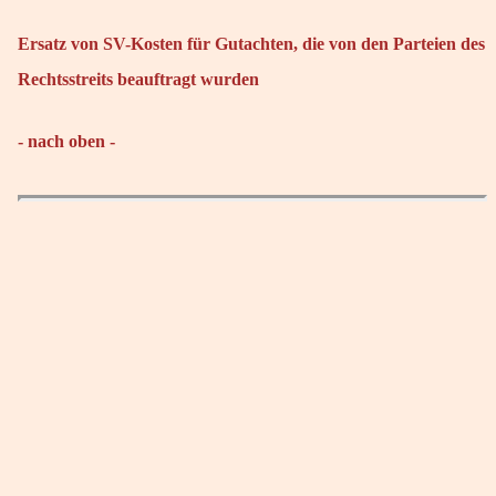
Ersatz von SV-Kosten für Gutachten, die von den Parteien des
Rechtsstreits beauftragt wurden
- nach oben -