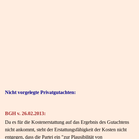
Nicht vorgelegte Privatgutachten:
BGH v. 26.02.2013:
Da es für die Kostenerstattung auf das Ergebnis des Gutachtens
nicht ankommt, steht der Erstattungsfähigkeit der Kosten nicht
entgegen, dass die Partei ein "zur Plausibilität von