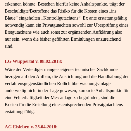
erkennen könnte. Bestehen hierfür keine Anhaltspunkte, trägt der
Beschuldigte/Betroffene das Risiko für die Kosten eines „ins
Blaue“ eingeholten „Kontrollgutachtens“. Ex ante erstattungsfähig
notwendig kann ein Privatgutachten sowohl zur Überprüfung eines
Erstgutachtens wie auch sonst zur ergänzenden Aufklärung also
nur sein, wenn die bisher geführten Ermittlungen unzureichend
sind.
LG Wuppertal v. 08.02.2018:
Wäre der Verteidiger mangels eigener technischer Sachkunde
bezogen auf den Aufbau, die Ausrichtung und die Handhabung der
verfahrensgegenständlichen Rotlichtüberwachungsanlage
anderweitig nicht in der Lage gewesen, konkrete Anhaltspunkte für
eine Fehlerhaftigkeit der Messanlage zu begründen, sind die
Kosten für die Erstellung eines entsprechenden Privatgutachtens
erstattungsfähig.
AG Eisleben v. 25.04.2018: