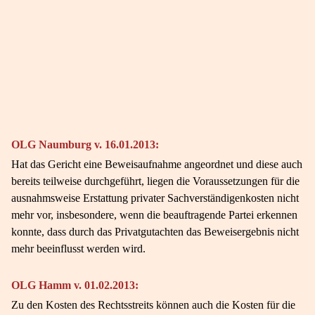
OLG Naumburg v. 16.01.2013:
Hat das Gericht eine Beweisaufnahme angeordnet und diese auch
bereits teilweise durchgeführt, liegen die Voraussetzungen für die
ausnahmsweise Erstattung privater Sachverständigenkosten nicht
mehr vor, insbesondere, wenn die beauftragende Partei erkennen
konnte, dass durch das Privatgutachten das Beweisergebnis nicht
mehr beeinflusst werden wird.
OLG Hamm v. 01.02.2013:
Zu den Kosten des Rechtsstreits können auch die Kosten für die