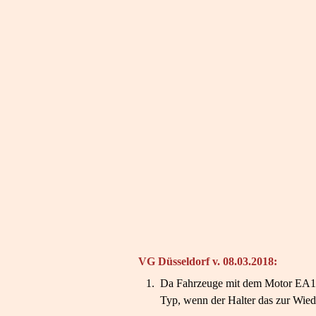
VG Düsseldorf v. 08.03.2018:
1.
Da Fahrzeuge mit dem Motor EA189 
Typ, wenn der Halter das zur Wied