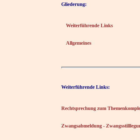
Gliederung:
Weiterführende Links
Allgemeines
Weiterführende Links:
Rechtsprechung zum Themenkomple
Zwangsabmeldung - Zwangsstilllegun