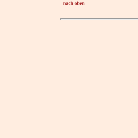
- nach oben -