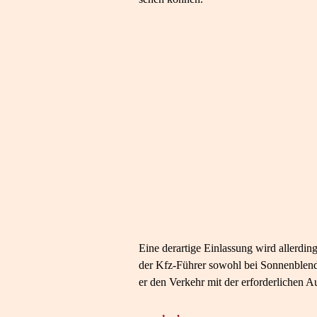
Eine derartige Einlassung wird allerdin
der Kfz-Führer sowohl bei Sonnenblend
er den Verkehr mit der erforderlichen 