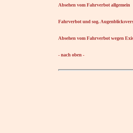
Absehen vom Fahrverbot allgemein
Fahrverbot und sog. Augenblicksver
Absehen vom Fahrverbot wegen Exist
- nach oben -