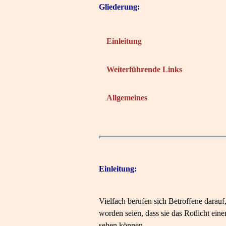
Gliederung:
Einleitung
Weiterführende Links
Allgemeines
Einleitung:
Vielfach berufen sich Betroffene darauf
worden seien, dass sie das Rotlicht ei
sehen können.