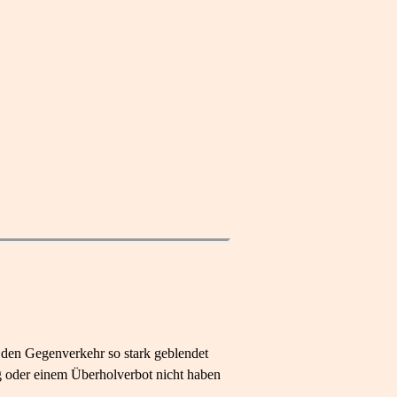
h den Gegenverkehr so stark geblendet
ng oder einem Überholverbot nicht haben