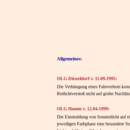
Allgemeines:
OLG Düsseldorf v. 11.09.1995:
Die Verhängung eines Fahrverbots kommt
Rotlichtverstoß nicht auf grobe Nachläs
OLG Hamm v. 12.04.1999:
Die Einstrahlung von Sonnenlicht auf 
jeweiligen Farbphase eine besondere So